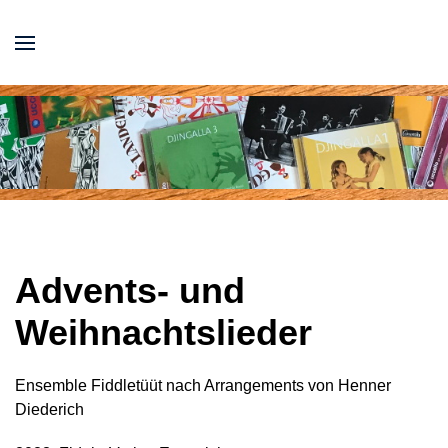
Advents- und
Weihnachtslieder
Ensemble Fiddletüüt nach Arrangements von Henner
Diederich