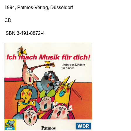
1994, Patmos-Verlag, Düsseldorf
CD
ISBN 3-491-8872-4