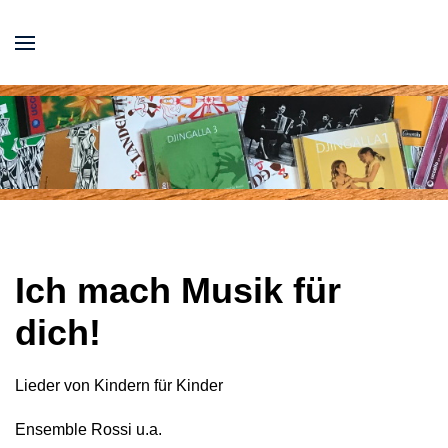
Ich mach Musik für
dich!
Lieder von Kindern für Kinder
Ensemble Rossi u.a.