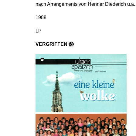
nach Arrangements von Henner Diederich u.a.
1988
LP
VERGRIFFEN 😱