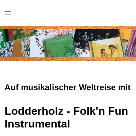
Auf musikalischer Weltreise mit
Lodderholz - Folk'n Fun
Instrumental