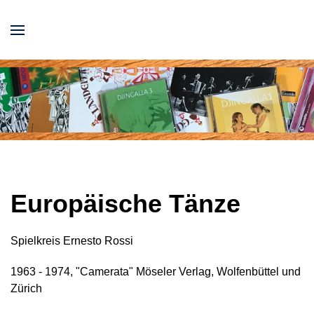
Europäische Tänze
Spielkreis Ernesto Rossi
1963 - 1974, "Camerata" Möseler Verlag, Wolfenbüttel und
Zürich