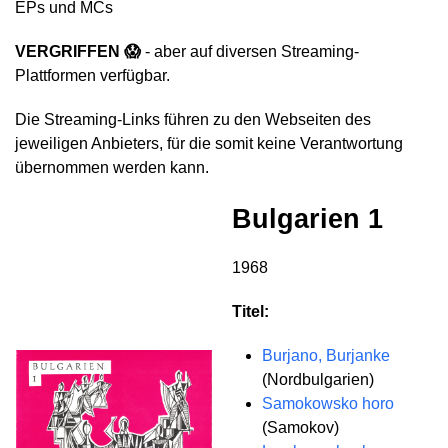
EPs und MCs
VERGRIFFEN 😱
- aber auf diversen Streaming-
Plattformen verfügbar.
Die Streaming-Links führen zu den Webseiten des
jeweiligen Anbieters, für die somit keine Verantwortung
übernommen werden kann.
Bulgarien 1
1968
Titel:
Burjano, Burjanke
(Nordbulgarien)
Samokowsko horo
(Samokov)