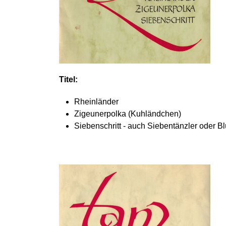
Titel:
Rheinländer
Zigeunerpolka (Kuhländchen)
Siebenschritt - auch Siebentänzler oder Bl