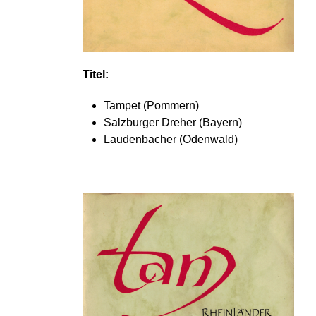
Titel:
Tampet (Pommern)
Salzburger Dreher (Bayern)
Laudenbacher (Odenwald)