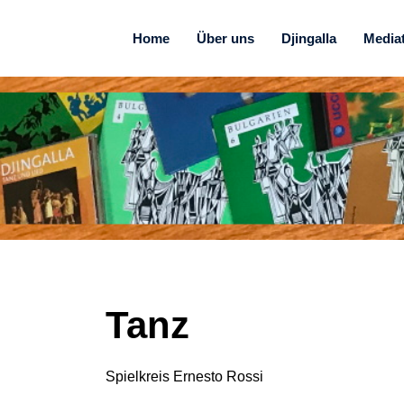
Home
Über uns
Djingalla
Media
Tanz
Spielkreis Ernesto Rossi