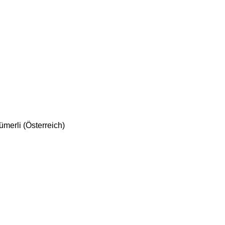
ümerli (Österreich)