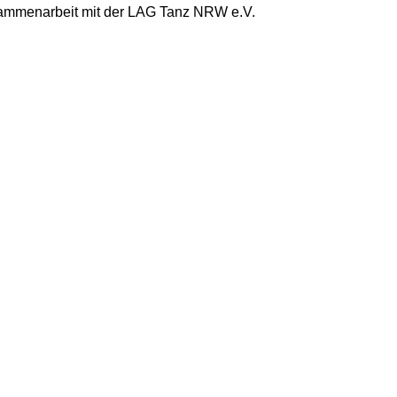
usammenarbeit mit der LAG Tanz NRW e.V.