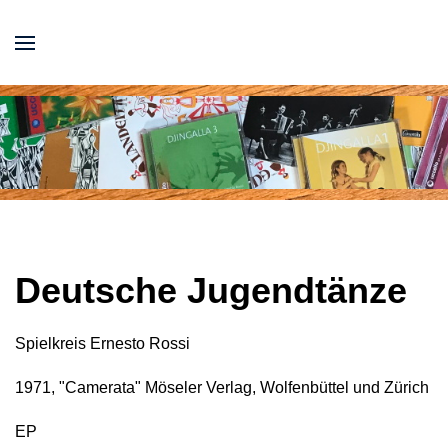
Deutsche Jugendtänze
Spielkreis Ernesto Rossi
1971, "Camerata" Möseler Verlag, Wolfenbüttel und Zürich
EP