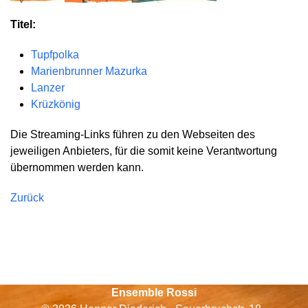
Titel:
Tupfpolka
Marienbrunner Mazurka
Lanzer
Krüzkönig
Die Streaming-Links führen zu den Webseiten des
jeweiligen Anbieters, für die somit keine Verantwortung
übernommen werden kann.
Zurück
Ensemble Rossi