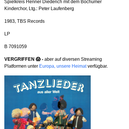
Spielkreis Henner Diederich mit dem Bochumer
Kinderchor, Ltg.: Peter Laufenberg
1983, TBS Records
LP
B 7091059
VERGRIFFEN 😱 -
aber auf diversen Streaming
Platformen unter
Europa, unsere Heimat
verfügbar.