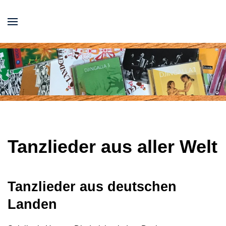
Tanzlieder aus aller Welt
Tanzlieder aus deutschen
Landen