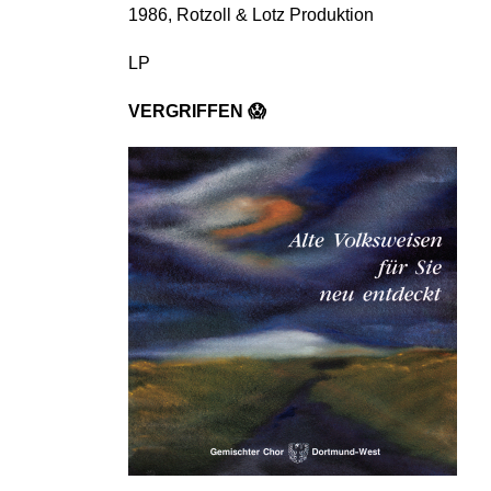
1986, Rotzoll & Lotz Produktion
LP
VERGRIFFEN 😱