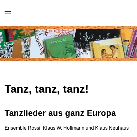
Tanz, tanz, tanz!
Tanzlieder aus ganz Europa
Ensemble Rossi, Klaus W. Hoffmann und Klaus Neuhaus