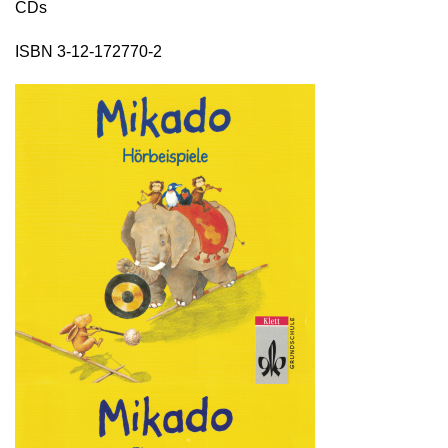
CDs
ISBN 3-12-172770-2