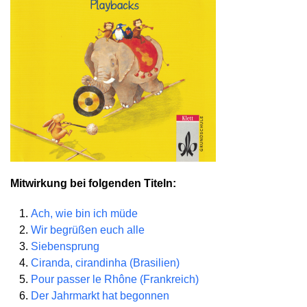
Mitwirkung bei folgenden Titeln:
Ach, wie bin ich müde
Wir begrüßen euch alle
Siebensprung
Ciranda, cirandinha (Brasilien)
Pour passer le Rhône (Frankreich)
Der Jahrmarkt hat begonnen