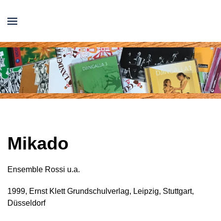
Mikado
Ensemble Rossi u.a.
1999, Ernst Klett Grundschulverlag, Leipzig, Stuttgart,
Düsseldorf