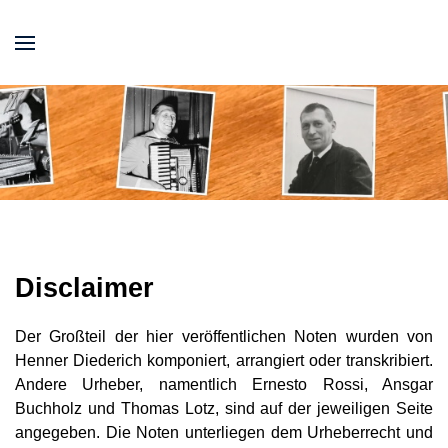
Disclaimer
Der Großteil der hier veröffentlichen Noten wurden von
Henner Diederich komponiert, arrangiert oder transkribiert.
Andere Urheber, namentlich Ernesto Rossi, Ansgar
Buchholz und Thomas Lotz, sind auf der jeweiligen Seite
angegeben. Die Noten unterliegen dem Urheberrecht und