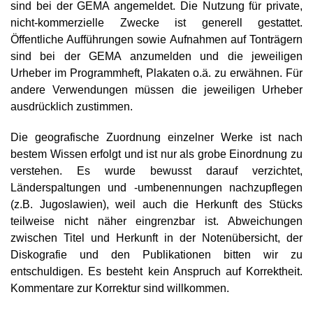
sind bei der GEMA angemeldet. Die Nutzung für private,
nicht-kommerzielle Zwecke ist generell gestattet.
Öffentliche Aufführungen sowie Aufnahmen auf Tonträgern
sind bei der GEMA anzumelden und die jeweiligen
Urheber im Programmheft, Plakaten o.ä. zu erwähnen. Für
andere Verwendungen müssen die jeweiligen Urheber
ausdrücklich zustimmen.
Die geografische Zuordnung einzelner Werke ist nach
bestem Wissen erfolgt und ist nur als grobe Einordnung zu
verstehen. Es wurde bewusst darauf verzichtet,
Länderspaltungen und -umbenennungen nachzupflegen
(z.B. Jugoslawien), weil auch die Herkunft des Stücks
teilweise nicht näher eingrenzbar ist. Abweichungen
zwischen Titel und Herkunft in der Notenübersicht, der
Diskografie und den Publikationen bitten wir zu
entschuldigen. Es besteht kein Anspruch auf Korrektheit.
Kommentare zur Korrektur sind willkommen.