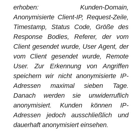
erhoben: Kunden-Domain,
Anonymisierte Client-IP, Request-Zeile,
Timestamp, Status Code, Größe des
Response Bodies, Referer, der vom
Client gesendet wurde, User Agent, der
vom Client gesendet wurde, Remote
User. Zur Erkennung von Angriffen
speichern wir nicht anonymisierte IP-
Adressen maximal sieben Tage.
Danach werden sie unwiderruflich
anonymisiert. Kunden können IP-
Adressen jedoch ausschließlich und
dauerhaft anonymisiert einsehen.