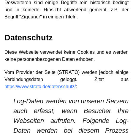
Desweiteren sind einige Begriffe rein historisch bedingt
und in keinerlei Hinsicht abwertend gemeint, z.B. der
Begriff "Zigeuner" in einigen Titeln.
Datenschutz
Diese Webseite verwendet keine Cookies und es werden
keine personenbezogenen Daten erhoben.
Vom Provider der Seite (STRATO) werden jedoch einige
Verbindungsdaten geloggt. Zitat aus
https://www.strato.de/datenschutz/
:
Log-Daten werden von unseren Servern
auch erfasst, wenn Besucher Ihre
Webseiten aufrufen. Folgende Log-
Daten werden bei diesem Prozess