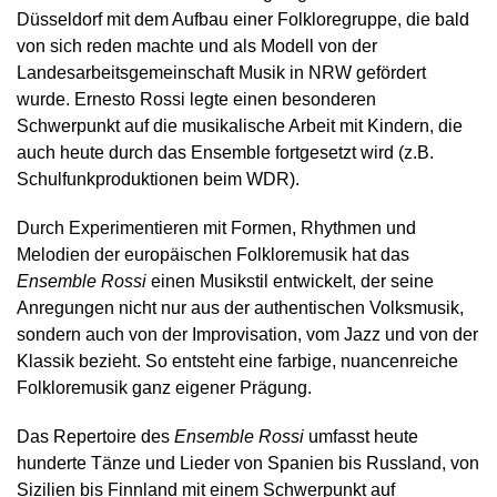
Düsseldorf mit dem Aufbau einer Folkloregruppe, die bald
von sich reden machte und als Modell von der
Landesarbeitsgemeinschaft Musik in NRW gefördert
wurde. Ernesto Rossi legte einen besonderen
Schwerpunkt auf die musikalische Arbeit mit Kindern, die
auch heute durch das Ensemble fortgesetzt wird (z.B.
Schulfunkproduktionen beim WDR).
Durch Experimentieren mit Formen, Rhythmen und
Melodien der europäischen Folkloremusik hat das
Ensemble Rossi
einen Musikstil entwickelt, der seine
Anregungen nicht nur aus der authentischen Volksmusik,
sondern auch von der Improvisation, vom Jazz und von der
Klassik bezieht. So entsteht eine farbige, nuancenreiche
Folkloremusik ganz eigener Prägung.
Das Repertoire des
Ensemble Rossi
umfasst heute
hunderte Tänze und Lieder von Spanien bis Russland, von
Sizilien bis Finnland mit einem Schwerpunkt auf