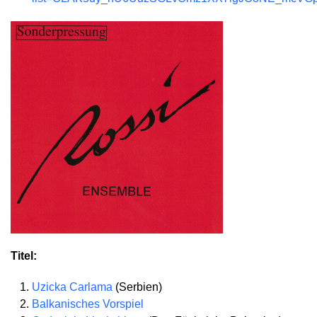
Titel:
Uzicka Carlama
(Serbien)
Balkanisches Vorspiel