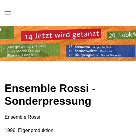
Ensemble Rossi -
Sonderpressung
Ensemble Rossi
1996, Eigenproduktion