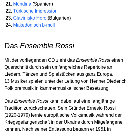
Mondina
(Spanien)
Türkische Impression
Glavinisko Horo
(Bulgarien)
Makedonisch b-moll
Das
Ensemble Rossi
Mit der vorliegenden CD zieht das
Ensemble Rossi
einen
Querschnitt durch sein umfangreiches Repertoire an
Liedern, Tänzen und Spielstücken aus ganz Europa.
13 Musiker spielen unter der Leitung von Henner Diederich
Folkloremusik in kammermusikalischer Besetzung.
Das
Ensemble Rossi
kann dabei auf eine langjährige
Tradition zurückschauen. Sein Gründer Ernesto Rossi
(1920-1979) lernte europäische Volksmusik während der
Kriegsgefangenschaft in der Ukraine durch Mitgefangene
kennen. Nach seiner Entlassung begann er 1951 in