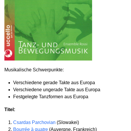
Musikalische Schwerpunkte:
Verschiedene gerade Takte aus Europa
Verschiedene ungerade Takte aus Europa
Festgelegte Tanzformen aus Europa
Titel:
Csardas Parchovian
(Slowakei)
Bourrée à quatre
(Auvergne, Frankreich)