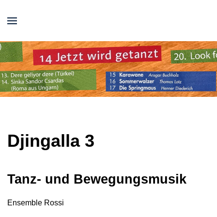
Djingalla 3
Tanz- und Bewegungsmusik
Ensemble Rossi