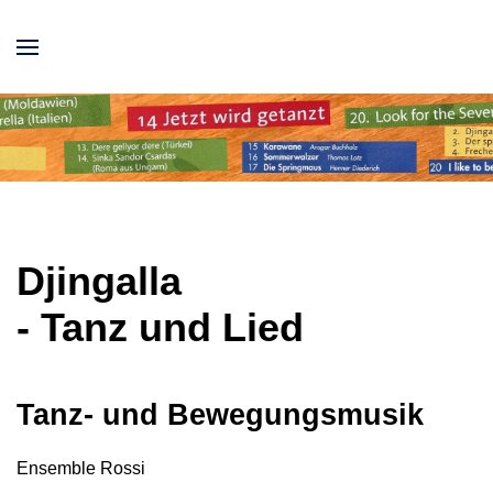
Djingalla
- Tanz und Lied
Tanz- und Bewegungsmusik
Ensemble Rossi